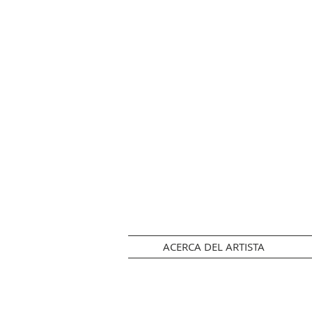
ACERCA DEL ARTISTA